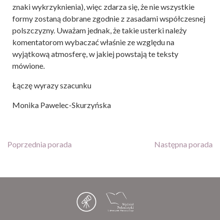
znaki wykrzyknienia), więc zdarza się, że nie wszystkie
formy zostaną dobrane zgodnie z zasadami współczesnej
polszczyzny. Uważam jednak, że takie usterki należy
komentatorom wybaczać właśnie ze względu na
wyjątkową atmosferę, w jakiej powstają te teksty
mówione.
Łączę wyrazy szacunku
Monika Pawelec-Skurzyńska
Poprzednia porada
Następna porada