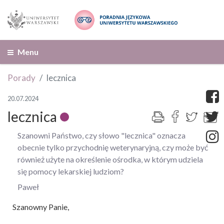
Menu
Porady
lecznica
20.07.2024
lecznica
Szanowni Państwo, czy słowo "lecznica" oznacza
obecnie tylko przychodnię weterynaryjną, czy może być
również użyte na określenie ośrodka, w którym udziela
się pomocy lekarskiej ludziom?
Paweł
Szanowny Panie,