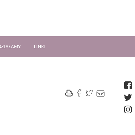
DZIAŁAMY
LINKI