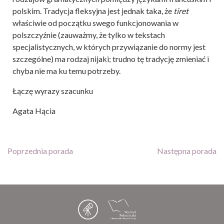
polskim. Tradycja fleksyjna jest jednak taka, że
tiret
właściwie od początku swego funkcjonowania w
polszczyźnie (zauważmy, że tylko w tekstach
specjalistycznych, w których przywiązanie do normy jest
szczególne) ma rodzaj nijaki; trudno tę tradycję zmieniać i
chyba nie ma ku temu potrzeby.
Łączę wyrazy szacunku
Agata Hącia
Poprzednia porada
Następna porada