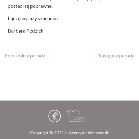
postaci są poprawne.
Łączę wyrazy szacunku
Barbara Pędzich
Poprzednia porada
Następna porada
Copyright © 2021 Uniwersytet Warszawski